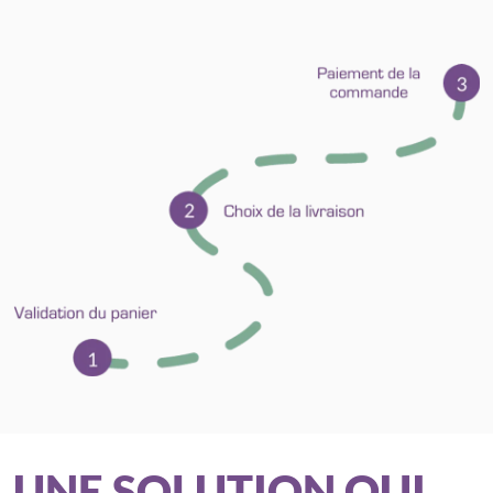
UNE SOLUTION QUI