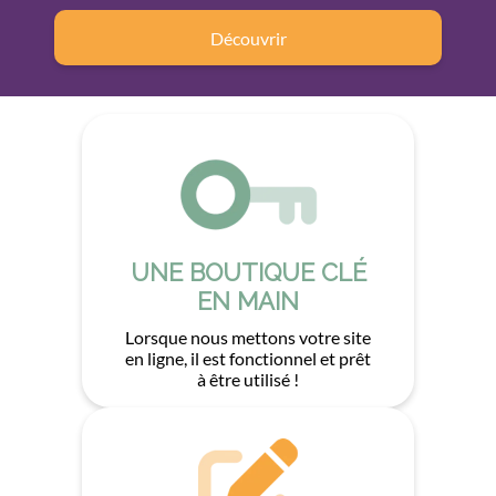
Découvrir
UNE BOUTIQUE CLÉ
EN MAIN
Lorsque nous mettons votre site
en ligne, il est fonctionnel et prêt
à être utilisé !