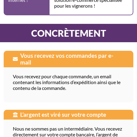
pour les vignerons !
CONCRÈTEMENT
Vous recevez vos commandes par e-
mail
Vous recevez pour chaque commande, un email
contenant les informations d’expédition ainsi que le
contenu de la commande.
L’argent est viré sur votre compte
Nous ne sommes pas un intermédiaire. Vous recevez
directement sur votre compte bancaire, l’argent de