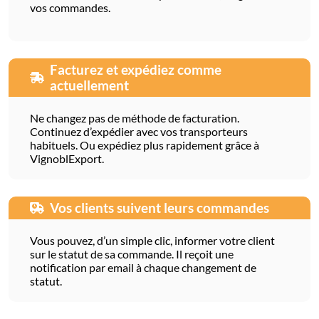
vos commandes.
Facturez et expédiez comme
actuellement
Ne changez pas de méthode de facturation.
Continuez d’expédier avec vos transporteurs
habituels. Ou expédiez plus rapidement grâce à
VignoblExport.
Vos clients suivent leurs commandes
Vous pouvez, d’un simple clic, informer votre client
sur le statut de sa commande. Il reçoit une
notification par email à chaque changement de
statut.