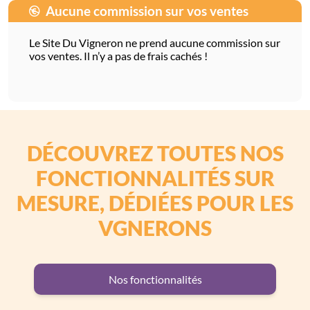
Aucune commission sur vos ventes
Le Site Du Vigneron ne prend aucune commission sur
vos ventes. Il n’y a pas de frais cachés !
DÉCOUVREZ TOUTES NOS
FONCTIONNALITÉS SUR
MESURE, DÉDIÉES POUR LES
VGNERONS
Nos fonctionnalités