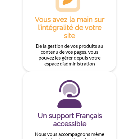
Vous avez la main sur
l’intégralité de votre
site
De la gestion de vos produits au
contenu de vos pages, vous
pouvez les gérer depuis votre
espace d’administration
Un support Français
accessible
Nous vous accompagnons même