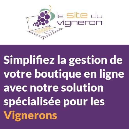
Panneau de gestion des cookies
Simplifiez la gestion de
votre boutique en ligne
avec notre solution
spécialisée pour les
Vignerons