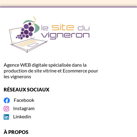
Agence WEB digitale spécialisée dans la
production de site vitrine et Ecommerce pour
les vignerons
RÉSEAUX SOCIAUX
Facebook
Instagram
Linkedin
À PROPOS