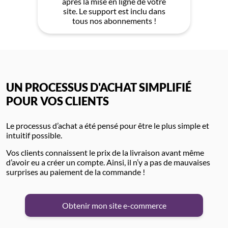
après la mise en ligne de votre
site. Le support est inclu dans
tous nos abonnements !
UN PROCESSUS D'ACHAT SIMPLIFIÉ
POUR VOS CLIENTS
Le processus d’achat a été pensé pour être le plus simple et
intuitif possible.
Vos clients connaissent le prix de la livraison avant même
d’avoir eu a créer un compte. Ainsi, il n’y a pas de mauvaises
surprises au paiement de la commande !
Obtenir mon site e-commerce